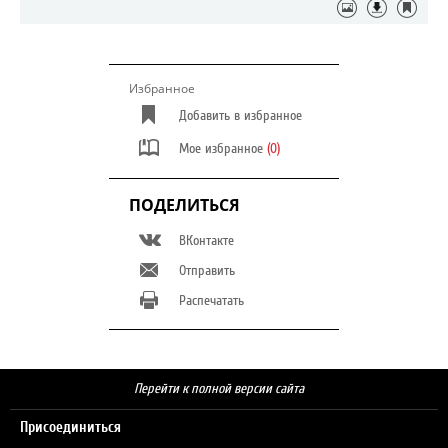
Избранное
Добавить в избранное
Мое избранное
(0)
ПОДЕЛИТЬСЯ
ВКонтакте
Отправить
Распечатать
Перейти к полной версии сайта
Присоединиться