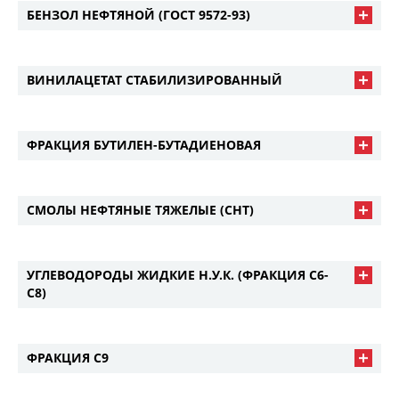
БЕНЗОЛ НЕФТЯНОЙ (ГОСТ 9572-93)
ВИНИЛАЦЕТАТ СТАБИЛИЗИРОВАННЫЙ
ФРАКЦИЯ БУТИЛЕН-БУТАДИЕНОВАЯ
СМОЛЫ НЕФТЯНЫЕ ТЯЖЕЛЫЕ (СНТ)
УГЛЕВОДОРОДЫ ЖИДКИЕ Н.У.К. (ФРАКЦИЯ С6-
С8)
ФРАКЦИЯ С9