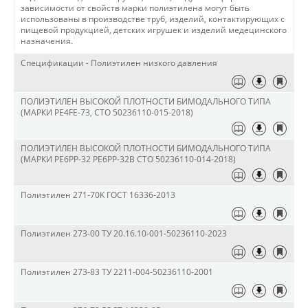
зависимости от свойств марки полиэтилена могут быть
использованы в производстве труб, изделий, контактирующих с
пищевой продукцией, детских игрушек и изделий медецинского
назначения.
Спецификации - Полиэтилен низкого давления
ПОЛИЭТИЛЕН ВЫСОКОЙ ПЛОТНОСТИ БИМОДАЛЬНОГО ТИПА
(МАРКИ PE4FE-73, СТО 50236110-015-2018)
ПОЛИЭТИЛЕН ВЫСОКОЙ ПЛОТНОСТИ БИМОДАЛЬНОГО ТИПА
(МАРКИ PE6PP-32 PE6PP-32В СТО 50236110-014-2018)
Полиэтилен 271-70K ГОСТ 16336-2013
Полиэтилен 273-00 ТУ 20.16.10-001-50236110-2023
Полиэтилен 273-83 ТУ 2211-004-50236110-2001