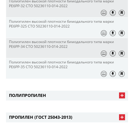
Полиэтилен высокой плотности бимодального типа марки
PE6PP-32 СТО 50236110-014-2022
Полиэтилен высокой плотности бимодального типа марки
PE6PP-32S СТО 50236110-014-2022
Полиэтилен высокой плотности бимодального типа марки
PE6PP-34 СТО 50236110-014-2022
Полиэтилен высокой плотности бимодального типа марки
PE6PP-35 СТО 50236110-014-2022
ПОЛИПРОПИЛЕН
ПРОПИЛЕН (ГОСТ 25043-2013)