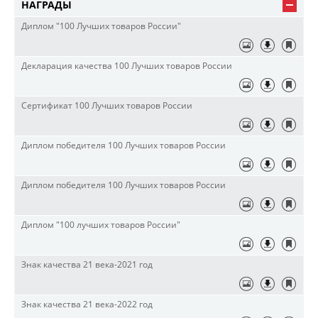
НАГРАДЫ
Диплом "100 Лучших товаров России"
Декларация качества 100 Лучших товаров России
Сертификат 100 Лучших товаров России
Диплом победителя 100 Лучших товаров России
Диплом победителя 100 Лучших товаров России
Диплом "100 лучших товаров России"
Знак качества 21 века-2021 год
Знак качества 21 века-2022 год