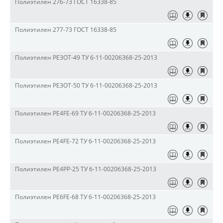
Полиэтилен 276-73 ГОСТ 16338-85
Полиэтилен 277-73 ГОСТ 16338-85
Полиэтилен PE3OT-49 ТУ 6-11-00206368-25-2013
Полиэтилен PE3OT-50 ТУ 6-11-00206368-25-2013
Полиэтилен PE4FE-69 ТУ 6-11-00206368-25-2013
Полиэтилен PE4FE-72 ТУ 6-11-00206368-25-2013
Полиэтилен PE4PP-25 ТУ 6-11-00206368-25-2013
Полиэтилен PE6FE-68 ТУ 6-11-00206368-25-2013