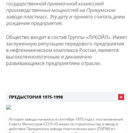
государственной приемочной комиссией
производственных мощностей на Прикумском
заводе пластмасс. Эту дату и принято считать днем
рождения предприятия.
Общество входит в состав Группы «ЛУКОЙЛ». Имеет
заслуженную репутацию передового предприятия
в нефтехимическом комплексе России, является
высокотехнологичным и динамично
развивающимся предприятием отрасли.
ПРЕДЫСТОРИЯ 1975-1998
История завода началась в сентябре 1975 года с постановления
Совета Министров СССР «О мерах по строительству и вводу в
действие Прикумского завода пластических масс (ПЗПМ) в г.