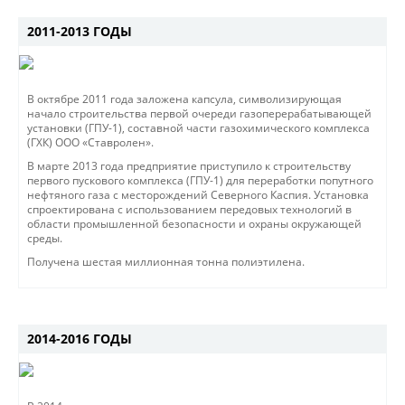
2011-2013 ГОДЫ
В октябре 2011 года заложена капсула, символизирующая
начало строительства первой очереди газоперерабатывающей
установки (ГПУ-1), составной части газохимического комплекса
(ГХК) ООО «Ставролен».
В марте 2013 года предприятие приступило к строительству
первого пускового комплекса (ГПУ-1) для переработки попутного
нефтяного газа с месторождений Северного Каспия. Установка
спроектирована с использованием передовых технологий в
области промышленной безопасности и охраны окружающей
среды.
Получена шестая миллионная тонна полиэтилена.
2014-2016 ГОДЫ