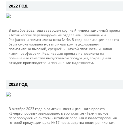
2022 ГОД
В декабре 2022 года завершен крупный инвестиционный проект
«Техническое перевооружение отделений Грануляции и
Расфасовки полиэтилена цеха № 4». В ходе реализации проекта
была смонтирована новая линия компаундирования
полиэтилена высокой, средней и низкой плотности и новая
линия расфасовки. Реализация проекта направлена на
повышение качества выпускаемой продукции, сокращения
отходов производства и повышение надежности.
2023 ГОД
В октябре 2023 года в рамках инвестиционного проекта
«Энергопрорыв» реализовано мероприятие «Техническое
перевооружение системы штабелирования и паллетирования
готовой продукции цеха № 17 производства полипропилена».