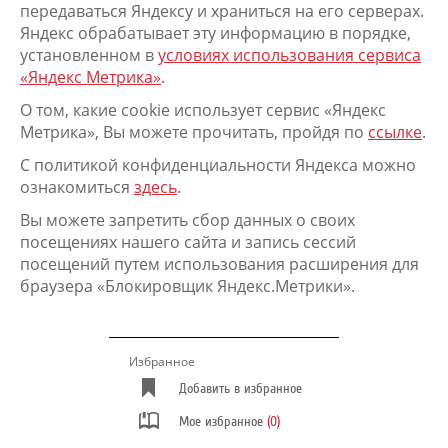
передаваться Яндексу и храниться на его серверах.
Яндекс обрабатывает эту информацию в порядке,
установленном в
условиях использования сервиса
«Яндекс Метрика»
.
О том, какие cookie использует сервис «Яндекс
Метрика», Вы можете прочитать, пройдя по
ссылке
.
С политикой конфиденциальности Яндекса можно
ознакомиться
здесь
.
Вы можете запретить сбор данных о своих
посещениях нашего сайта и запись сессий
посещений путем использования расширения для
браузера «Блокировщик Яндекс.Метрики».
Избранное
Добавить в избранное
Мое избранное
(0)