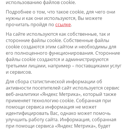
использованию файлов cookie.
Подробнее о том, что такое cookie, для чего они
нужны и как они используются, Вы можете
прочитать пройдя по
ссылке
.
На сайте используются как собственные, так и
сторонние файлы cookie. Собственные файлы
cookie создаются этим сайтом и необходимы для
его полноценного функционирования. Сторонние
файлы cookie создаются и администрируются
третьими лицами, например – поставщиками услуг
и сервисов.
Для сбора статистической информации об
активности посетителей сайт используется сервис
веб-аналитики «Яндекс Метрика», который также
применяет технологию cookie. Собранная при
помощи сервиса информация не может
идентифицировать Вас, однако может помочь
улучшить работу сайта. Информация, собранная
при помощи сервиса «Яндекс Метрика», будет