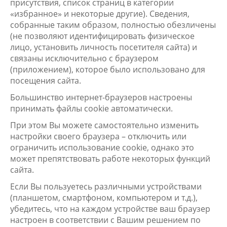
присутствия, список страниц в категории
«избранное» и некоторые другие). Сведения,
собранные таким образом, полностью обезличены
(не позволяют идентифицировать физическое
лицо, установить личность посетителя сайта) и
связаны исключительно с браузером
(приложением), которое было использовано для
посещения сайта.
Большинство интернет-браузеров настроены
принимать файлы cookie автоматически.
При этом Вы можете самостоятельно изменить
настройки своего браузера – отключить или
ограничить использование cookie, однако это
может препятствовать работе некоторых функций
сайта.
Если Вы пользуетесь различными устройствами
(планшетом, смартфоном, компьютером и т.д.),
убедитесь, что на каждом устройстве ваш браузер
настроен в соответствии с Вашим решением по