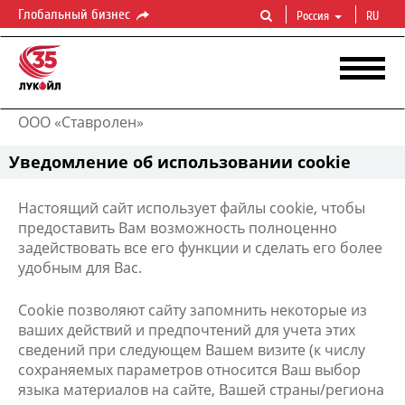
Глобальный бизнес
Россия
RU
ООО «Ставролен»
Уведомление об использовании cookie
Н
астоящий сайт использует файлы cookie, чтобы
предоставить Вам возможность полноценно
задействовать все его функции и сделать его более
удобным для Вас.
Cookie позволяют сайту запомнить некоторые из
ваших действий и предпочтений для учета этих
сведений при следующем Вашем визите (к числу
сохраняемых параметров относится Ваш выбор
языка материалов на сайте, Вашей страны/региона